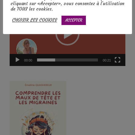
cliquant sur «Accepter», vous consentez à l'utilisation
Lecteur
de TOUS les cookies.
vidéo
CHOISIR LES COOKIES
ACCEPTER
00:00
00:21