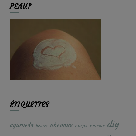
PEAU?
ÉTIQUETTES
diy
cheveux
ayurveda
corps
cuisine
beurre