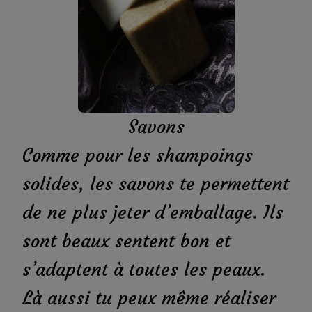
Savons
Comme pour les shampoings
solides, les savons te permettent
de ne plus jeter d’emballage. Ils
sont beaux sentent bon et
s’adaptent à toutes les peaux.
Là aussi tu peux même réaliser