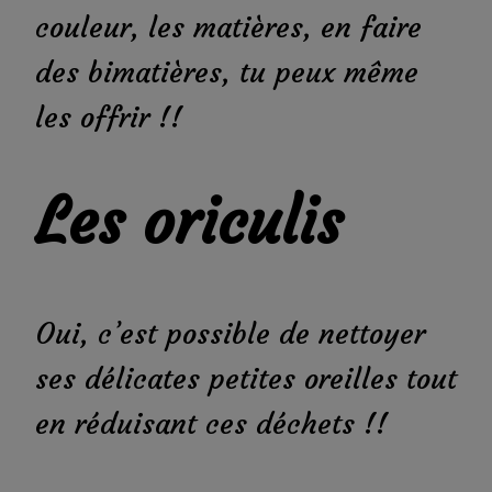
couleur, les matières, en faire
des bimatières, tu peux même
les offrir !!
Les oriculis
Oui, c’est possible de nettoyer
ses délicates petites oreilles tout
en réduisant ces déchets !!