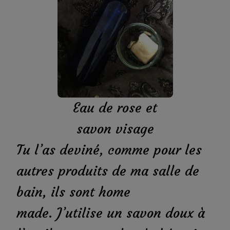
Eau de rose et
savon visage
Tu l’as deviné, comme pour les
autres produits de ma salle de
bain, ils sont home
made. J’utilise un savon doux à