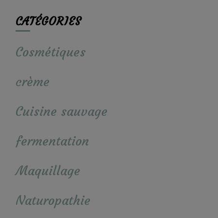
CATÉGORIES
Cosmétiques
crème
Cuisine sauvage
fermentation
Maquillage
Naturopathie