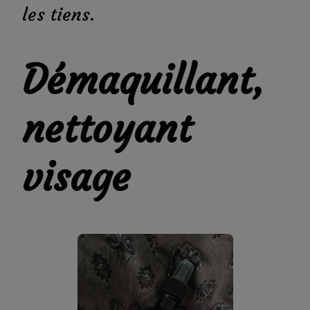
les tiens.
Démaquillant,
nettoyant
visage