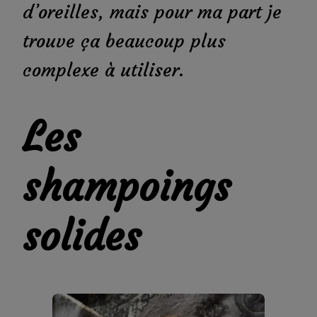
d’oreilles, mais pour ma part je
trouve ça beaucoup plus
complexe à utiliser.
Les
shampoings
solides