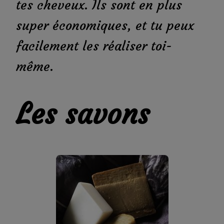
tes cheveux. Ils sont en plus
super économiques, et tu peux
facilement les réaliser toi-
même.
Les savons