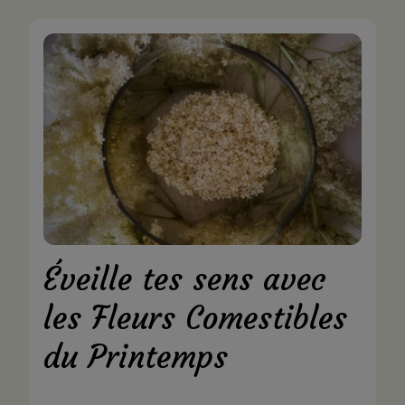
Éveille tes sens avec
les Fleurs Comestibles
du Printemps