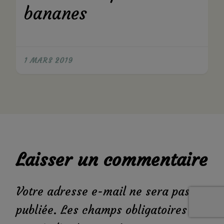
bananes
1 MARS 2019
Laisser un commentaire
Votre adresse e-mail ne sera pas
publiée.
Les champs obligatoires