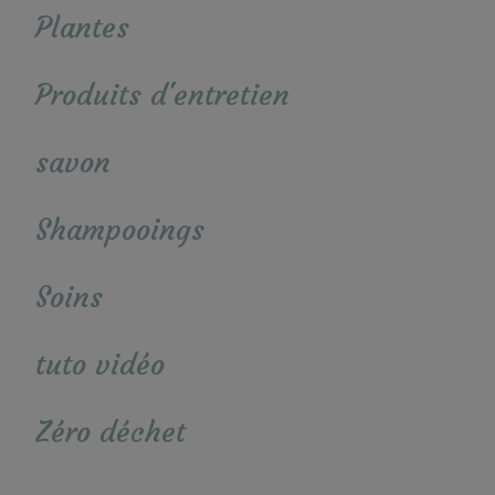
Plantes
Produits d'entretien
savon
Shampooings
Soins
tuto vidéo
Zéro déchet