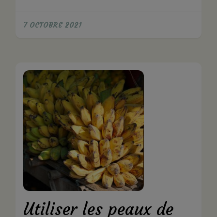
7 OCTOBRE 2021
Utiliser les peaux de