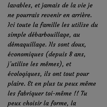
lavables, et jamais de la vie je
ne pourrais revenir en arrière.
Ici toute la famille les utilise du
simple débarbouillage, au
démaquillage. Ils sont doux,
économiques (depuis 8 ans,
j’utilise les mêmes), et
écologiques, ils ont tout pour
plaire. Et en plus tu peux même
les fabriquer toi-même !! Tu
peux choisir la forme, la