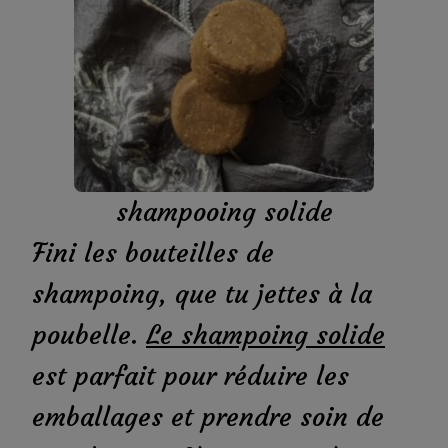
shampooing solide
Fini les bouteilles de
shampoing, que tu jettes à la
poubelle.
Le shampoing solide
est parfait pour réduire les
emballages et prendre soin de