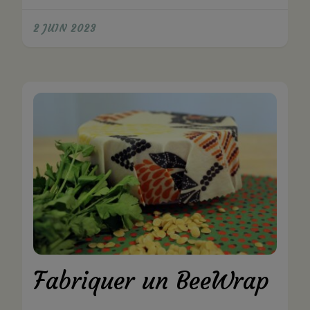
2 JUIN 2023
Fabriquer un BeeWrap