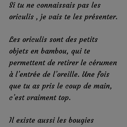
Si tu ne connaissais pas les
oriculis , je vais te les présenter.
Les oriculis sont des petits
objets en bambou, qui te
permettent de retirer le cérumen
à l’entrée de l’oreille. Une fois
que tu as pris le coup de main,
c’est vraiment top.
Il existe aussi les bougies