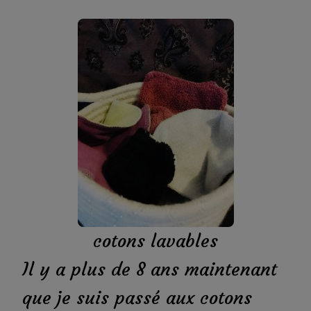
cotons lavables
Il y a plus de 8 ans maintenant
que je suis passé aux cotons