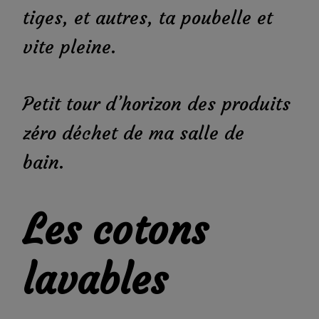
tiges, et autres, ta poubelle et
vite pleine.
Petit tour d’horizon des produits
zéro déchet de ma salle de
bain.
Les cotons
lavables