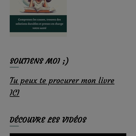
SOUTIENS MOI ;)
Tu peux te procurer mon livre
ICI
DÉCOUVRE LES VIDÉOS