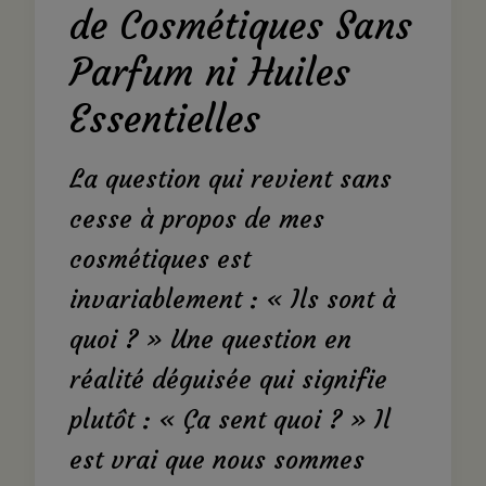
de Cosmétiques Sans
Parfum ni Huiles
Essentielles
La question qui revient sans
cesse à propos de mes
cosmétiques est
invariablement : « Ils sont à
quoi ? » Une question en
réalité déguisée qui signifie
plutôt : « Ça sent quoi ? » Il
est vrai que nous sommes