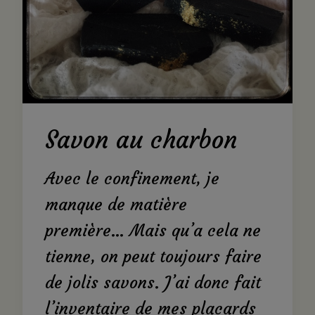
Savon au charbon
Avec le confinement, je
manque de matière
première… Mais qu’a cela ne
tienne, on peut toujours faire
de jolis savons. J’ai donc fait
l’inventaire de mes placards