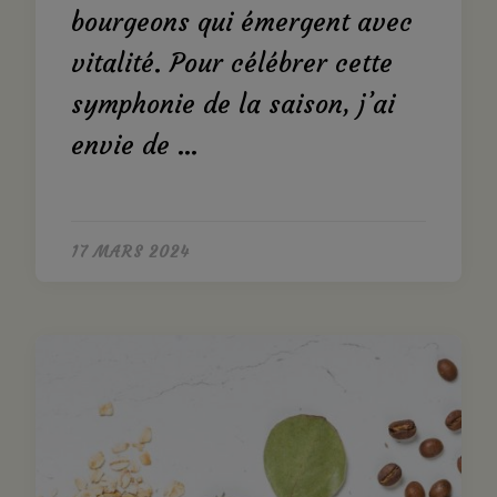
bourgeons qui émergent avec
vitalité. Pour célébrer cette
symphonie de la saison, j’ai
envie de …
17 MARS 2024