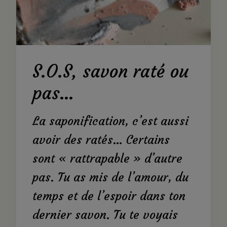
S.O.S, savon raté ou
pas…
La saponification, c’est aussi
avoir des ratés… Certains
sont « rattrapable » d’autre
pas. Tu as mis de l’amour, du
temps et de l’espoir dans ton
dernier savon. Tu te voyais