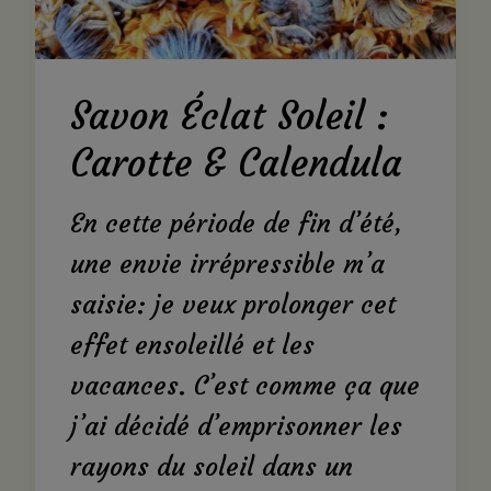
Savon Éclat Soleil :
Carotte & Calendula
En cette période de fin d’été,
une envie irrépressible m’a
saisie: je veux prolonger cet
effet ensoleillé et les
vacances. C’est comme ça que
j’ai décidé d’emprisonner les
rayons du soleil dans un