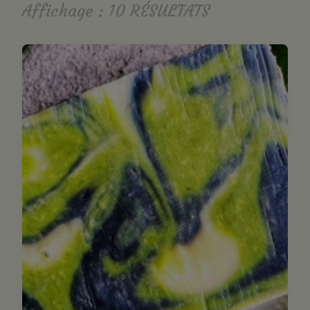
Affichage : 10 RÉSULTATS