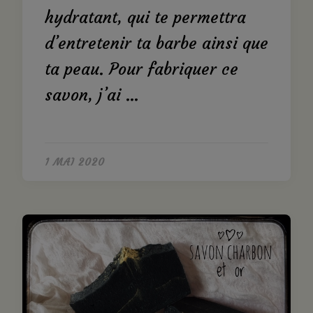
hydratant, qui te permettra
d’entretenir ta barbe ainsi que
ta peau. Pour fabriquer ce
savon, j’ai …
1 MAI 2020