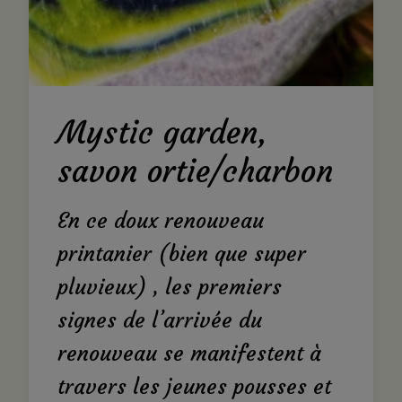
Mystic garden,
savon ortie/charbon
En ce doux renouveau
printanier (bien que super
pluvieux) , les premiers
signes de l’arrivée du
renouveau se manifestent à
travers les jeunes pousses et