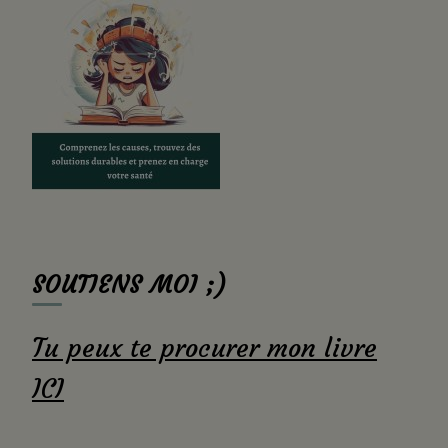
SOUTIENS MOI ;)
Tu peux te procurer mon livre
ICI