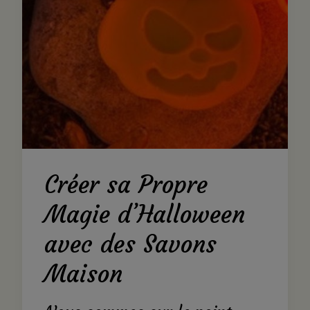
Créer sa Propre
Magie d’Halloween
avec des Savons
Maison