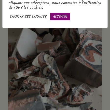
cliquant sur «Accepter», vous consentez à l'utilisation
de TOUS les cookies.
CHOISIR LES COOKIES
ACCEPTER