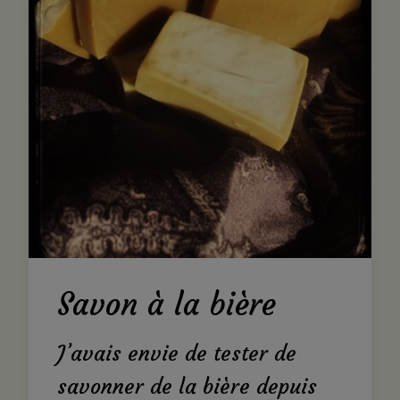
Savon à la bière
J’avais envie de tester de
savonner de la bière depuis