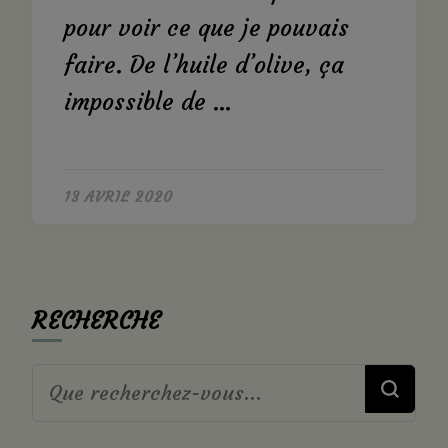
pour voir ce que je pouvais
faire. De l’huile d’olive, ça
impossible de …
13 AVRIL 2020
RECHERCHE
Vous
recherchiez