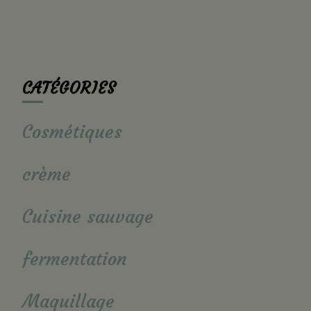
CATÉGORIES
Cosmétiques
crème
Cuisine sauvage
fermentation
Maquillage