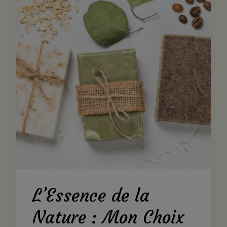
L’Essence de la
Nature : Mon Choix