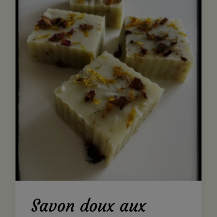
Savon doux aux