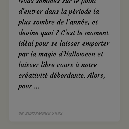
Nous sommes sur le point
d’entrer dans la période la
plus sombre de l’année, et
devine quoi ? C’est le moment
idéal pour se laisser emporter
par la magie d’Halloween et
laisser libre cours à notre
créativité débordante. Alors,
pour …
26 SEPTEMBRE 2023