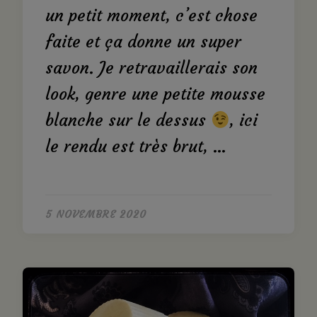
un petit moment, c’est chose
faite et ça donne un super
savon. Je retravaillerais son
look, genre une petite mousse
blanche sur le dessus
, ici
le rendu est très brut, …
5 NOVEMBRE 2020