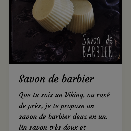
Savon de barbier
Que tu sois un Viking, ou rasé
de près, je te propose un
savon de barbier deux en un.
Un savon très doux et