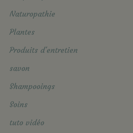
Naturopathie
Plantes
Produits d'entretien
savon
Shampooings
Soins
tuto vidéo