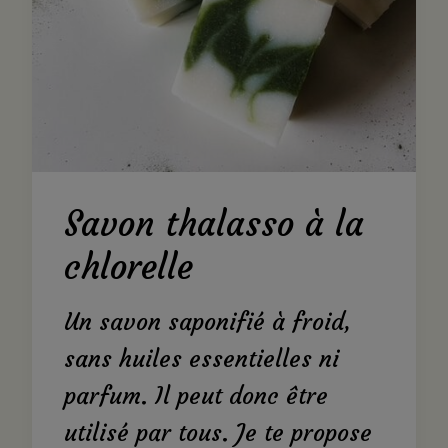
Savon thalasso à la
chlorelle
Un savon saponifié à froid,
sans huiles essentielles ni
parfum. Il peut donc être
utilisé par tous. Je te propose