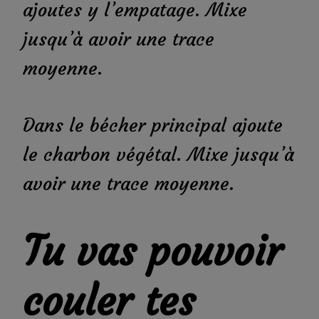
ajoutes y l’empatage. Mixe
jusqu’à avoir une trace
moyenne.
Dans le bécher principal ajoute
le charbon végétal. Mixe jusqu’à
avoir une trace moyenne.
Tu vas pouvoir
couler tes