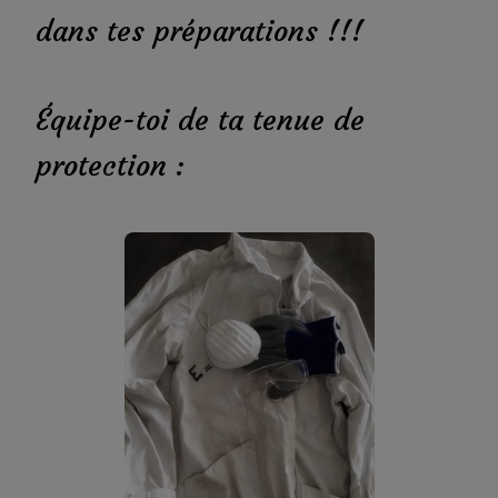
dans tes préparations !!!
Équipe-toi de ta tenue de
protection :