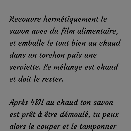
Recouvre hermétiquement le
savon avec du film alimentaire,
et emballe le tout bien au chaud
dans un torchon puis une
serviette. Le mélange est chaud
et doit le rester.
Après 48H au chaud ton savon
est prêt à être démoulé, tu peux
alors le couper et le tamponner