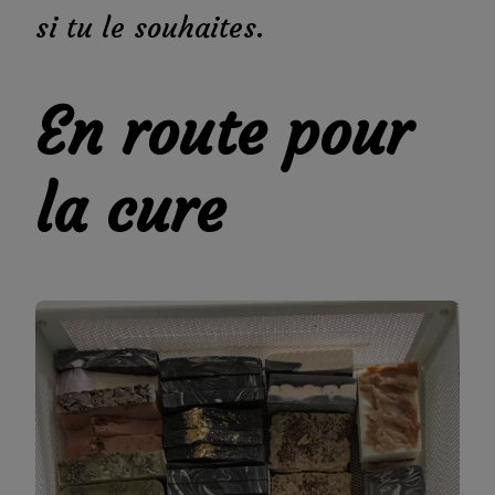
si tu le souhaites.
En route pour
la cure