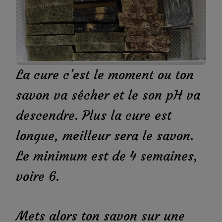
La cure c’est le moment ou ton
savon va sécher et le son pH va
descendre. Plus la cure est
longue, meilleur sera le savon.
Le minimum est de 4 semaines,
voire 6.
Mets alors ton savon sur une