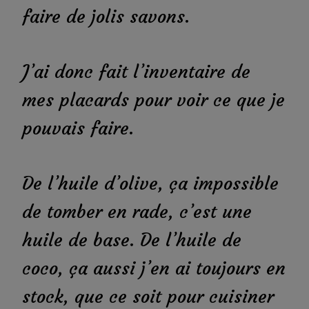
faire de jolis savons.
J’ai donc fait l’inventaire de
mes placards pour voir ce que je
pouvais faire.
De l’huile d’olive, ça impossible
de tomber en rade, c’est une
huile de base. De l’huile de
coco, ça aussi j’en ai toujours en
stock, que ce soit pour cuisiner