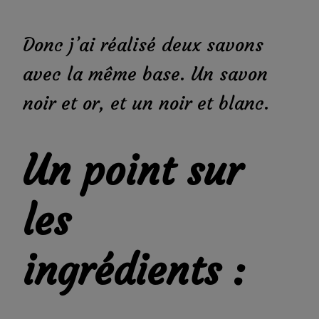
Donc j’ai réalisé deux savons
avec la même base. Un savon
noir et or, et un noir et blanc.
Un point sur
les
ingrédients :