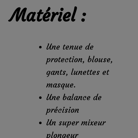
Matériel :
Une tenue de
protection, blouse,
gants, lunettes et
masque.
Une balance de
précision
Un super mixeur
plongeur