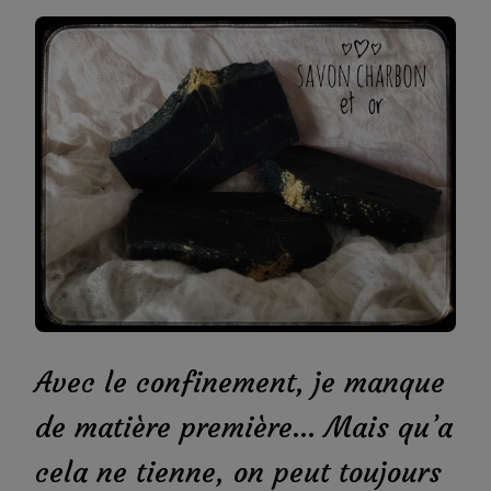
CHA
Avec le confinement, je manque
de matière première… Mais qu’a
cela ne tienne, on peut toujours