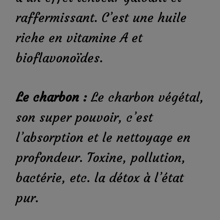
raffermissant. C’est une huile
riche en vitamine A et
bioflavonoïdes.
Le charbon :
Le charbon végétal,
son super pouvoir, c’est
l’absorption et le nettoyage en
profondeur. Toxine, pollution,
bactérie, etc. la détox à l’état
pur.