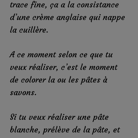
trace fine, ça a la consistance
d’une crème anglaise qui nappe
la cuillère.
A ce moment selon ce que tu
veux réaliser, c’est le moment
de colorer la ou les pâtes à
savons.
Si tu veux réaliser une pâte
blanche, prélève de la pâte, et