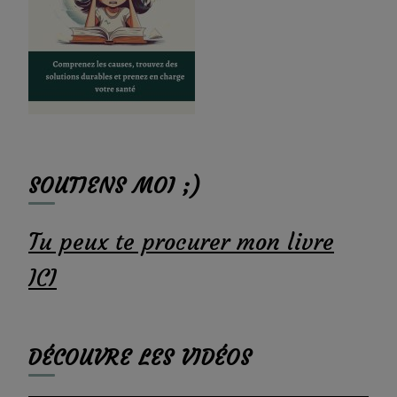
SOUTIENS MOI ;)
Tu peux te procurer mon livre
ICI
DÉCOUVRE LES VIDÉOS