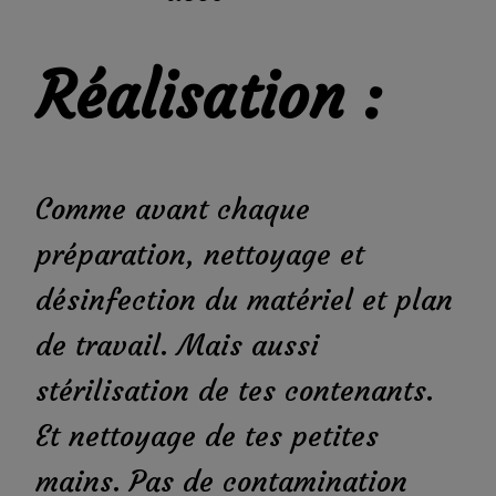
Réalisation :
Comme avant chaque
préparation, nettoyage et
désinfection du matériel et plan
de travail. Mais aussi
stérilisation de tes contenants.
Et nettoyage de tes petites
mains. Pas de contamination