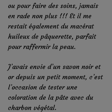
ou pour faire des soins, jamais
en rade non plus !!! Et il me
restait également du macérat
huileux de pâquerette, parfait
pour raffermir la peau.
J’avais envie d’un savon noir et
or depuis un petit moment, c’est
l’occasion de tester une
coloration de la pâte avec du
charbon végétal.