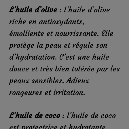
L’huile d’olive
: l’huile d’olive
riche en antioxydants,
émolliente et nourrissante. Elle
protège la peau et régule son
d’hydratation. C’est une huile
douce et très bien tolérée par les
peaux sensibles. Adieux
rongeures et irritation.
L’huile de coco
: l’huile de coco
est protectrice et hydratante,