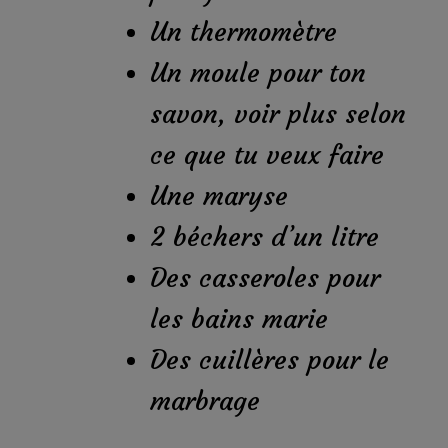
Un thermomètre
Un moule pour ton
savon, voir plus selon
ce que tu veux faire
Une maryse
2 béchers d’un litre
Des casseroles pour
les bains marie
Des cuillères pour le
marbrage