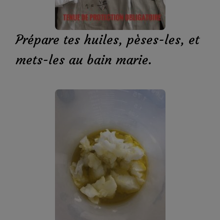
Prépare tes huiles, pèses-les, et
mets-les au bain marie.