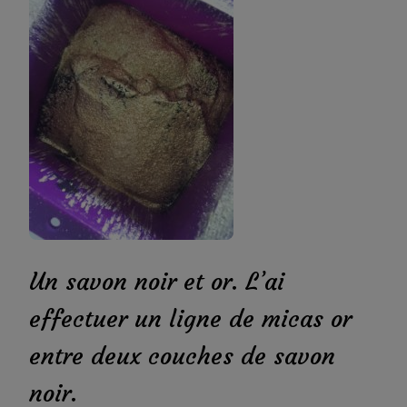
Un savon noir et or. L’ai
effectuer un ligne de micas or
entre deux couches de savon
noir.