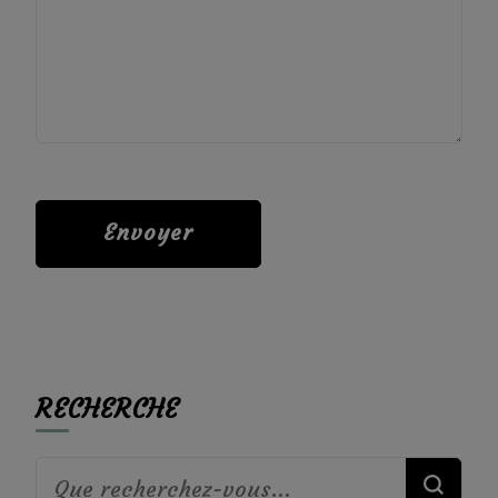
RECHERCHE
Vous