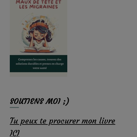
SOUTIENS MOI ;)
Tu peux te procurer mon livre
ICI