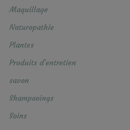
Maquillage
Naturopathie
Plantes
Produits d'entretien
savon
Shampooings
Soins