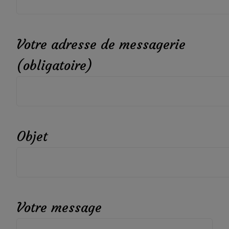
Votre adresse de messagerie
(obligatoire)
Objet
Votre message