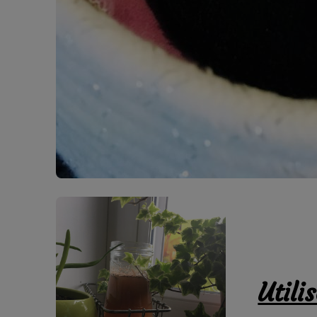
Utili