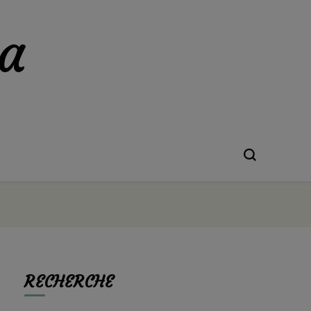
a
RECHERCHE