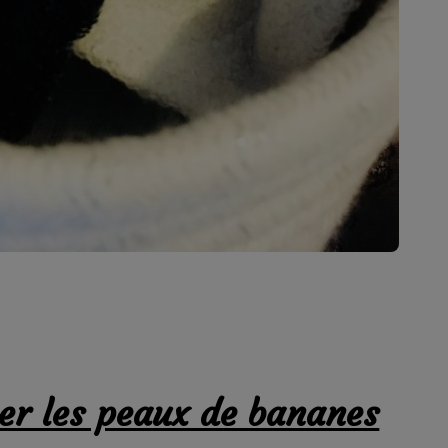
ser les peaux de bananes