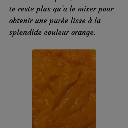
te reste plus qu’a le mixer pour
obtenir une purée lisse à la
splendide couleur orange.