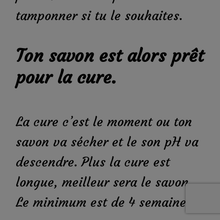
tamponner si tu le souhaites.
Ton savon est alors prêt
pour la cure.
La cure c’est le moment ou ton
savon va sécher et le son pH va
descendre. Plus la cure est
longue, meilleur sera le savon.
Le minimum est de 4 semaines.