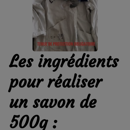
Les ingrédients
pour réaliser
un savon de
500g :