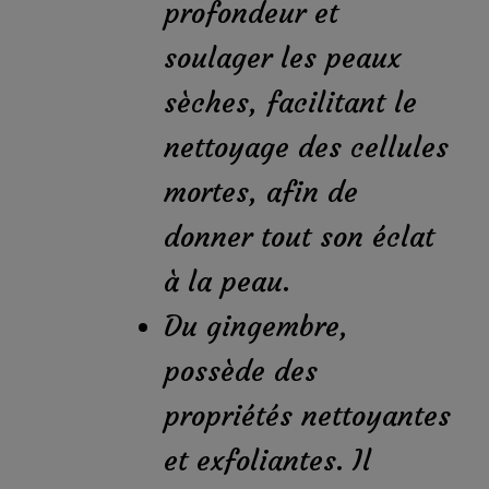
profondeur et
soulager les peaux
sèches, facilitant le
nettoyage des cellules
mortes, afin de
donner tout son éclat
à la peau.
Du gingembre,
possède des
propriétés nettoyantes
et exfoliantes. Il