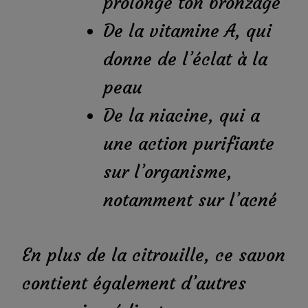
prolonge ton bronzage
De la vitamine A, qui
donne de l’éclat à la
peau
De la niacine, qui a
une action purifiante
sur l’organisme,
notamment sur l’acné
En plus de la citrouille, ce savon
contient également d’autres