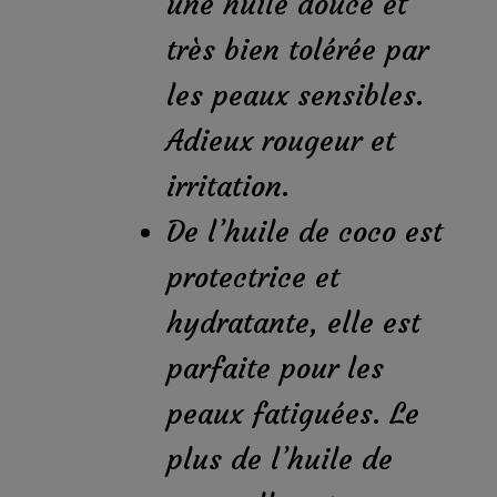
une huile douce et
très bien tolérée par
les peaux sensibles.
Adieux rougeur et
irritation.
De l’huile de coco est
protectrice et
hydratante, elle est
parfaite pour les
peaux fatiguées. Le
plus de l’huile de