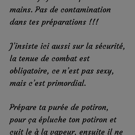
mains. Pas de contamination
dans tes préparations !!!
J’insiste ici aussi sur la sécurité,
la tenue de combat est
obligatoire, ce n’est pas sexy,
mais c’est primordial.
Prépare ta purée de potiron,
pour ça épluche ton potiron et
cuit le à la vapeur, ensuite il ne