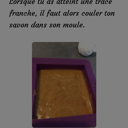
Lorsque tu as atteint une trace
franche, il faut alors couler ton
savon dans son moule.