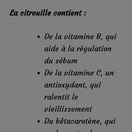
La citrouille contient :
De la vitamine B, qui
aide à la régulation
du sébum
De la vitamine C, un
antioxydant, qui
ralentit le
vieillissement
Du bêtacarotène, qui