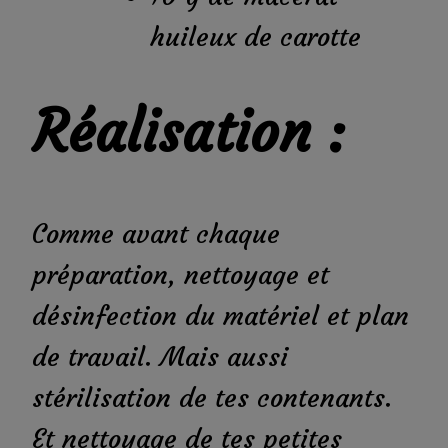
huileux de carotte
Réalisation :
Comme avant chaque
préparation, nettoyage et
désinfection du matériel et plan
de travail. Mais aussi
stérilisation de tes contenants.
Et nettoyage de tes petites