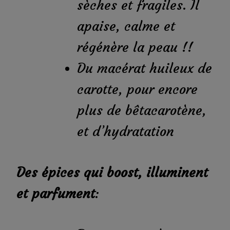
sèches et fragiles. Il
apaise, calme et
régénère la peau !!
Du macérat huileux de
carotte, pour encore
plus de bêtacarotène,
et d’hydratation
Des épices qui boost, illuminent
et parfument
: