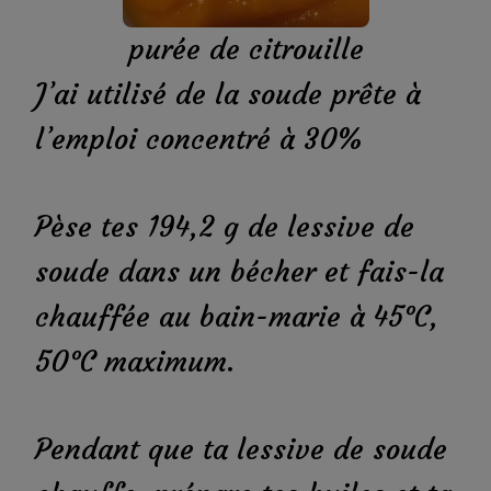
purée de citrouille
J’ai utilisé de la soude prête à
l’emploi concentré à 30%
Pèse tes 194,2 g de lessive de
soude dans un bécher et fais-la
chauffée au bain-marie à 45°C,
50°C maximum.
Pendant que ta lessive de soude