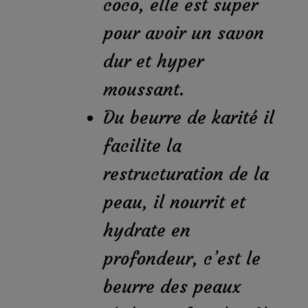
coco, elle est super
pour avoir un savon
dur et hyper
moussant.
Du beurre de karité il
facilite la
restructuration de la
peau, il nourrit et
hydrate en
profondeur, c’est le
beurre des peaux