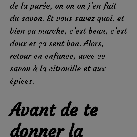
de la purée, on on on j’en fait
du savon. Et vous savez quoi, et
bien ça marche, c’est beau, c’est
doux et ça sent bon. Alors,
retour en enfance, avec ce
savon à la citrouille et aux
épices.
Avant de te
donner la