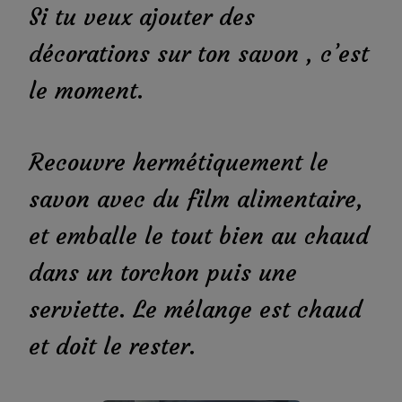
Si tu veux ajouter des
décorations sur ton savon , c’est
le moment.
Recouvre hermétiquement le
savon avec du film alimentaire,
et emballe le tout bien au chaud
dans un torchon puis une
serviette. Le mélange est chaud
et doit le rester.