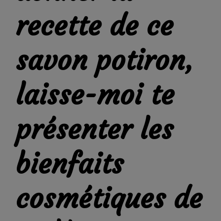
recette de ce
savon potiron,
laisse-moi te
présenter les
bienfaits
cosmétiques de