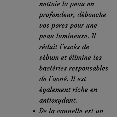
nettoie la peau en
profondeur, débouche
vos pores pour une
peau lumineuse. Il
réduit l’excès de
sébum et élimine les
bactéries responsables
de l’acné. Il est
également riche en
antioxydant.
De la cannelle est un