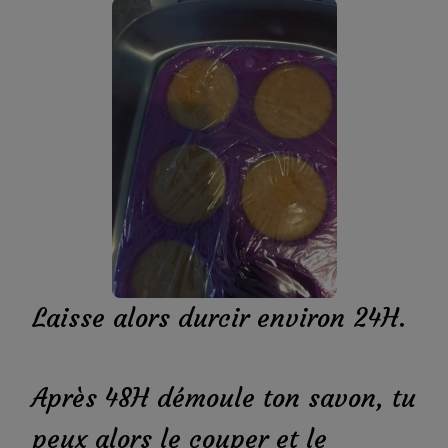
Laisse alors durcir environ 24H.
Après 48H démoule ton savon, tu
peux alors le couper et le