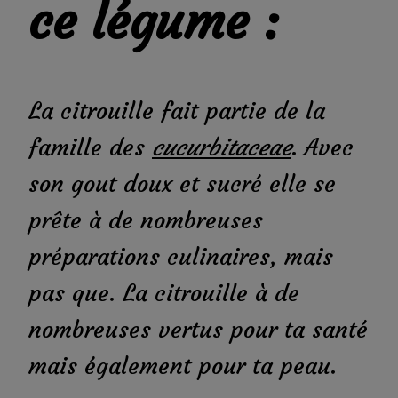
ce légume :
La citrouille fait partie de la
famille des
cucurbitaceae
. Avec
son gout doux et sucré elle se
prête à de nombreuses
préparations culinaires, mais
pas que. La citrouille à de
nombreuses vertus pour ta santé
mais également pour ta peau.