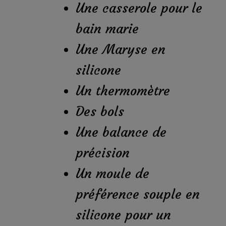
Une casserole pour le
bain marie
Une Maryse en
silicone
Un thermomètre
Des bols
Une balance de
précision
Un moule de
préférence souple en
silicone pour un