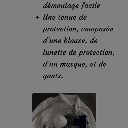
démoulage facile
Une tenue de
protection, composée
d’une blouse, de
lunette de protection,
d’un masque, et de
gants.