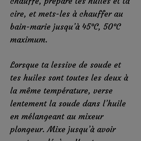
chauffe, prépare tes huiles et ta
cire, et mets-les à chauffer au
bain-marie jusqu’à 45°C, 50°C
maximum.
Lorsque ta lessive de soude et
tes huiles sont toutes les deux à
la même température, verse
lentement la soude dans l’huile
en mélangeant au mixeur
plongeur. Mixe jusqu’à avoir