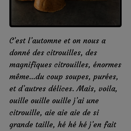
C’est l’automne et on nous a
donné des citrouilles, des
magnifiques citrouilles, énormes
même…du coup soupes, purées,
et d’autres délices. Mais, voila,
ouille ouille ouille j’ai une
citrouille, aie aie aie de si
grande taille, hé hé hé j’en fait