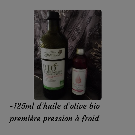
-125ml d’huile d’olive bio
première pression à froid