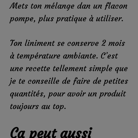
Mets ton mélange dan un flacon
pompe, plus pratique à utiliser.
Ton liniment se conserve 2 mois
à température ambiante. C’est
une recette tellement simple que
je te conseille de faire de petites
quantités, pour avoir un produit
toujours au top.
Ça peut aussi