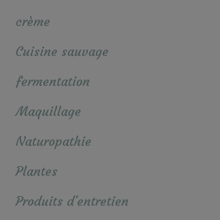
crème
Cuisine sauvage
fermentation
Maquillage
Naturopathie
Plantes
Produits d'entretien