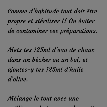
Comme d’habitude tout doit être
propre et stériliser !! On éviter
de contaminer ses préparations.
Mets tes 125ml d’eau de chaux
dans un bécher ou un bol, et
ajoutes-y tes 125ml d’huile
d’olive.
Mélange le tout avec une