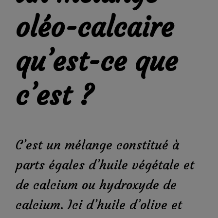
oléo-calcaire
qu’est-ce que
c’est ?
C’est un mélange constitué à
parts égales d’huile végétale et
de calcium ou hydroxyde de
calcium. Ici d’huile d’olive et