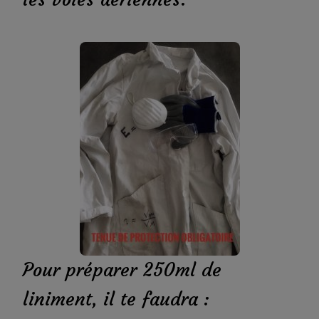
Pour préparer 250ml de
liniment, il te faudra :