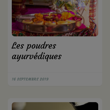
Les poudres
ayurvédiques
16 SEPTEMBRE 2019