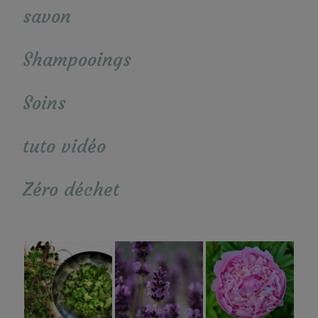
savon
Shampooings
Soins
tuto vidéo
Zéro déchet