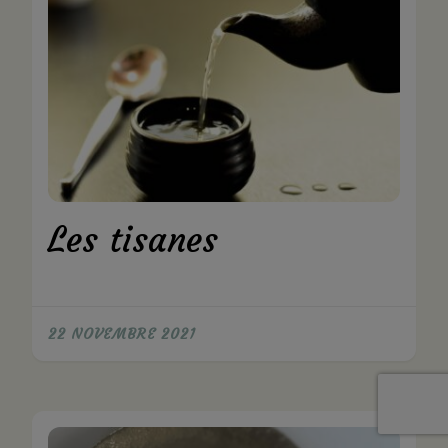
Les tisanes
22 NOVEMBRE 2021