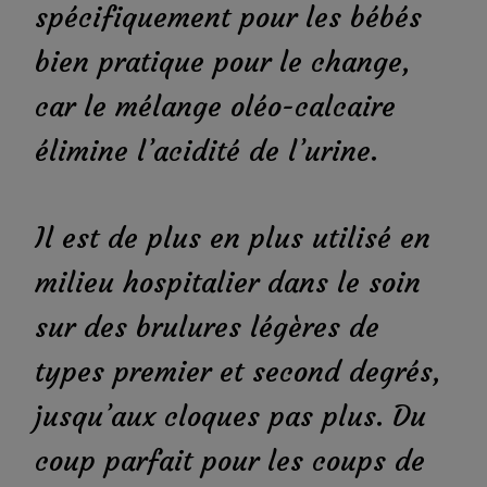
spécifiquement pour les bébés
bien pratique pour le change,
car le mélange oléo-calcaire
élimine l’acidité de l’urine.
Il est de plus en plus utilisé en
milieu hospitalier dans le soin
sur des brulures légères de
types premier et second degrés,
jusqu’aux cloques pas plus. Du
coup parfait pour les coups de