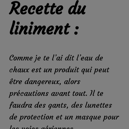
Recette du
liniment :
Comme je te l’ai dit l’eau de
chaux est un produit qui peut
être dangereux, alors
précautions avant tout. Il te
faudra des gants, des lunettes
de protection et un masque pour
les voies aériennes.