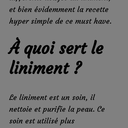
et bien évidemment la recette
hyper simple de ce must have.
À quoi sert le
liniment ?
Le liniment est un soin, il
nettoie et purifie la peau. Ce
soin est utilisé plus