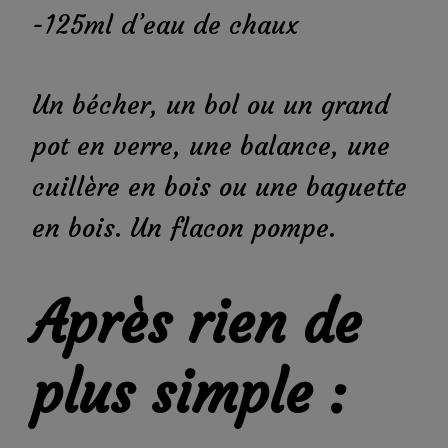
-125ml d’eau de chaux
Un bécher, un bol ou un grand
pot en verre, une balance, une
cuillère en bois ou une baguette
en bois. Un flacon pompe.
Après rien de
plus simple :