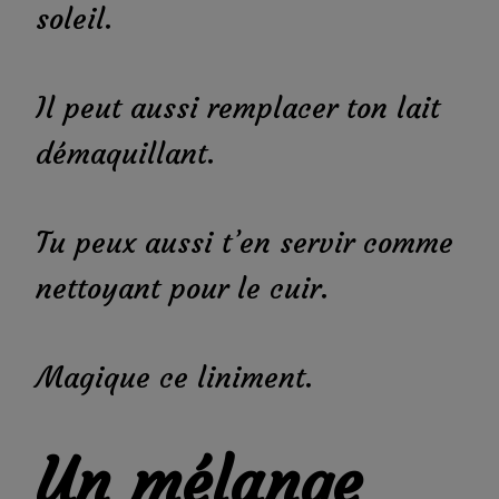
soleil.
Il peut aussi remplacer ton lait
démaquillant.
Tu peux aussi t’en servir comme
nettoyant pour le cuir.
Magique ce liniment.
Un mélange