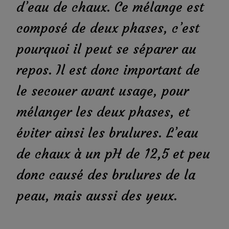
d’eau de chaux. Ce mélange est
composé de deux phases, c’est
pourquoi il peut se séparer au
repos. Il est donc important de
le secouer avant usage, pour
mélanger les deux phases, et
éviter ainsi les brulures. L’eau
de chaux à un pH de 12,5 et peu
donc causé des brulures de la
peau, mais aussi des yeux.