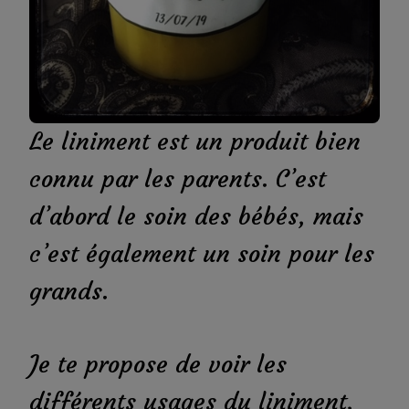
Le liniment est un produit bien
connu par les parents. C’est
d’abord le soin des bébés, mais
c’est également un soin pour les
grands.
Je te propose de voir les
différents usages du liniment,