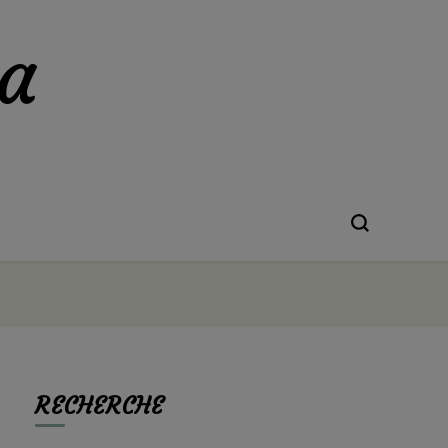
a
RECHERCHE