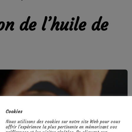
on de l’huile de
Cookies
Nous utilisons des cookies sur notre site Web pour vous
offrir l'expérience la plus pertinente en mémorisant vos